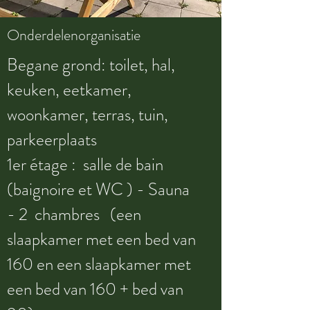
Onderdelenorganisatie
Begane grond: toilet, hal,
keuken, eetkamer,
woonkamer, terras, tuin,
parkeerplaats
1er étage : salle de bain
(baignoire et WC ) - Sauna
- 2 chambres (een
slaapkamer met een bed van
160 en een slaapkamer met
een bed van 160 + bed van